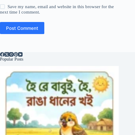
Save my name, email and website in this browser for the
next time I comment.
Post Comment
Popular Posts