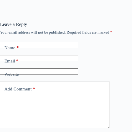
Leave a Reply
Your email address will not be published.
Required fields are marked
*
Name
*
Email
*
Website
Add Comment
*