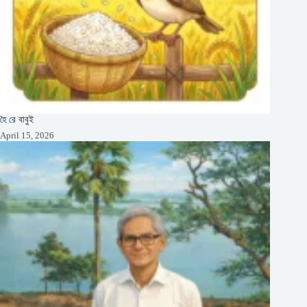
হৈ রে বাবুই
April 15, 2026