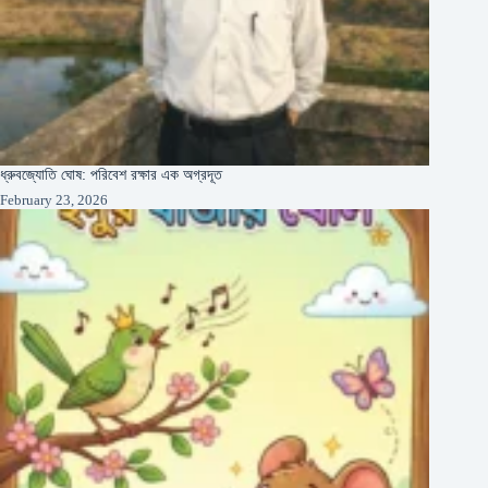
ধ্রুবজ্যোতি ঘোষ: পরিবেশ রক্ষার এক অগ্রদূত
February 23, 2026