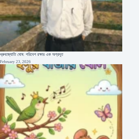
ধ্রুবজ্যোতি ঘোষ: পরিবেশ রক্ষার এক অগ্রদূত
February 23, 2026