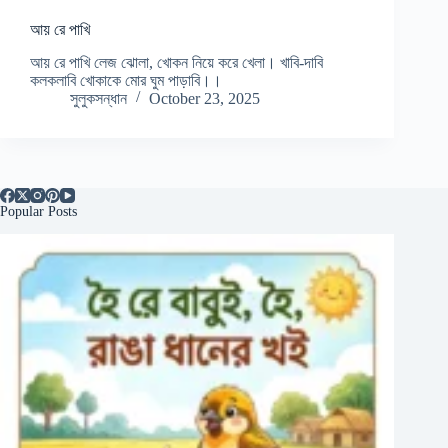
আয় রে পাখি
আয় রে পাখি লেজ ঝোলা, খোকন নিয়ে করে খেলা। খাবি-দাবি
কলকলাবি খোকাকে মোর ঘুম পাড়াবি।।
সুলুকসন্ধান
October 23, 2025
Popular Posts