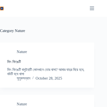
Skip
to
content
Category
Nature
Nature
ফিং ফিঙেটি
ফিং ফিঙেটি বাবুইহাটি কোনখানে তোর বাসা? আমার যাদুর বিয়ে হবে,
বউটি হবে খাসা
সুলুকসন্ধান
October 28, 2025
Nature