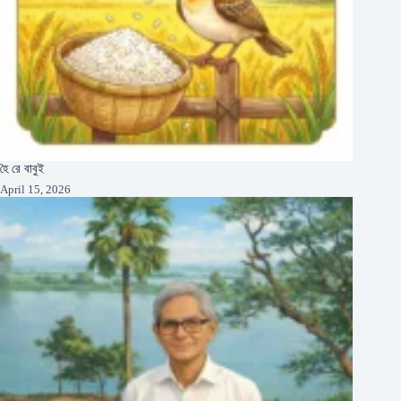
হৈ রে বাবুই
April 15, 2026