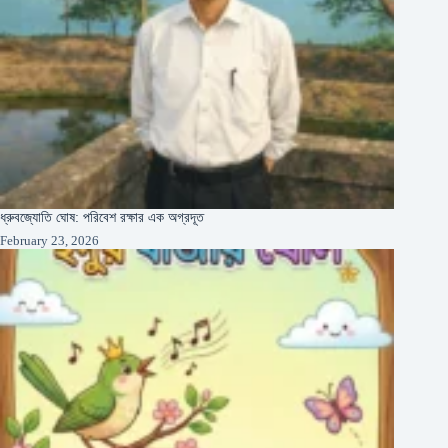
ধ্রুবজ্যোতি ঘোষ: পরিবেশ রক্ষার এক অগ্রদূত
February 23, 2026