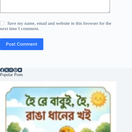
Save my name, email and website in this browser for the
next time I comment.
Post Comment
Popular Posts