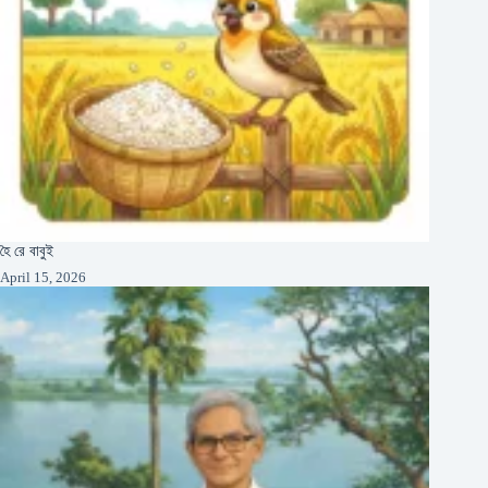
হৈ রে বাবুই
April 15, 2026