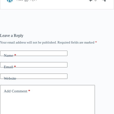
Leave a Reply
Your email address will not be published.
Required fields are marked
*
Name
*
Email
*
Website
Add Comment
*