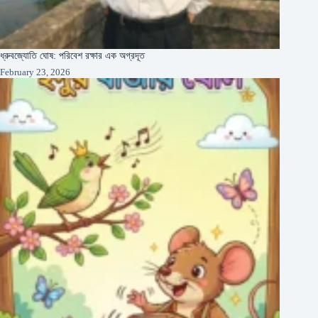
ধ্রুবজ্যোতি ঘোষ: পরিবেশ রক্ষার এক অগ্রদূত
February 23, 2026