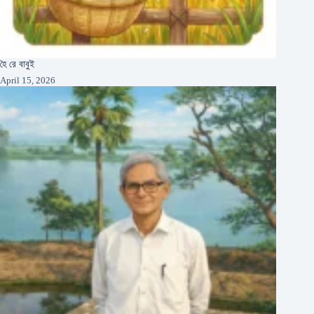
হৈ রে বাবুই
April 15, 2026