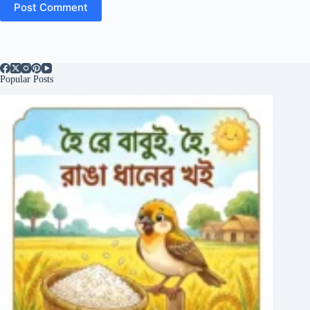
Post Comment
Popular Posts