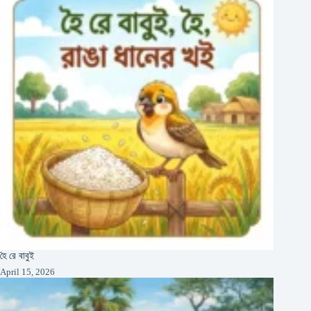
হৈ রে বাবুই
April 15, 2026