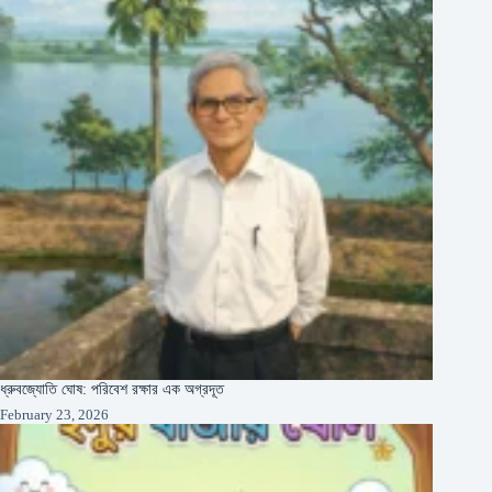
ধ্রুবজ্যোতি ঘোষ: পরিবেশ রক্ষার এক অগ্রদূত
February 23, 2026